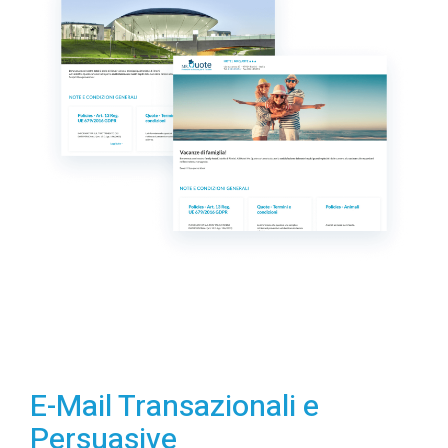
E-Mail Transazionali e
Persuasive