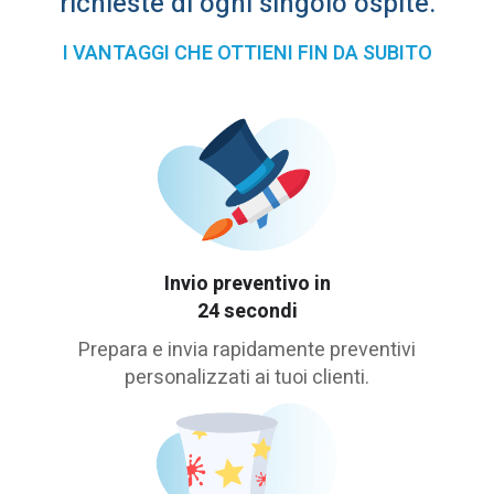
richieste di ogni singolo ospite.
I VANTAGGI CHE OTTIENI FIN DA SUBITO
Invio preventivo in
24 secondi
Prepara e invia rapidamente preventivi
personalizzati ai tuoi clienti.