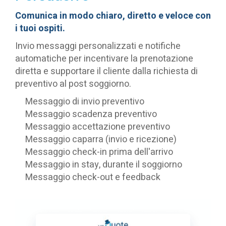
Comunica in modo chiaro, diretto e veloce con
i tuoi ospiti.
Invio messaggi personalizzati e notifiche
automatiche per incentivare la prenotazione
diretta e supportare il cliente dalla richiesta di
preventivo al post soggiorno.
Messaggio di invio preventivo
Messaggio scadenza preventivo
Messaggio accettazione preventivo
Messaggio caparra (invio e ricezione)
Messaggio check-in prima dell'arrivo
Messaggio in stay, durante il soggiorno
Messaggio check-out e feedback