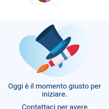
Oggi è il momento giusto per
iniziare.
Contattaci per avere