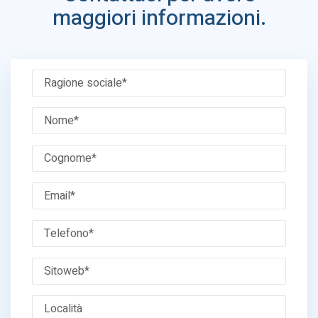
maggiori informazioni.