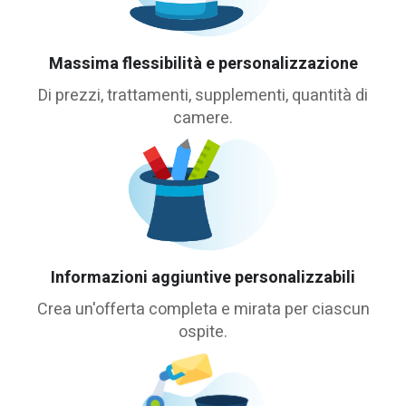
Massima flessibilità e personalizzazione
Di prezzi, trattamenti, supplementi, quantità di
camere.
Informazioni aggiuntive personalizzabili
Crea un'offerta completa e mirata per ciascun
ospite.