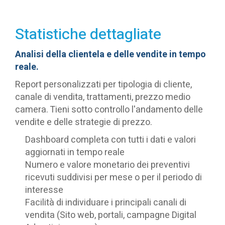
Statistiche dettagliate
Analisi della clientela e delle vendite in tempo
reale.
Report personalizzati per tipologia di cliente,
canale di vendita, trattamenti, prezzo medio
camera. Tieni sotto controllo l'andamento delle
vendite e delle strategie di prezzo.
Dashboard completa con tutti i dati e valori
aggiornati in tempo reale
Numero e valore monetario dei preventivi
ricevuti suddivisi per mese o per il periodo di
interesse
Facilità di individuare i principali canali di
vendita (Sito web, portali, campagne Digital