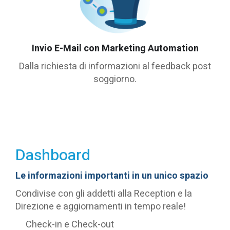
Invio E-Mail con Marketing Automation
Dalla richiesta di informazioni al feedback post
soggiorno.
Dashboard
Le informazioni importanti in un unico spazio
Condivise con gli addetti alla Reception e la
Direzione e aggiornamenti in tempo reale!
Check-in e Check-out