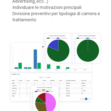
Advertising, ecc...)
Individuare le motivazioni principali
Divisione preventivi per tipologia di camera e
trattamento