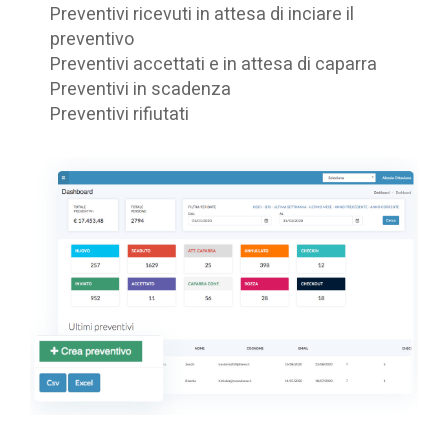
Preventivi ricevuti in attesa di inciare il
preventivo
Preventivi accettati e in attesa di caparra
Preventivi in scadenza
Preventivi rifiutati