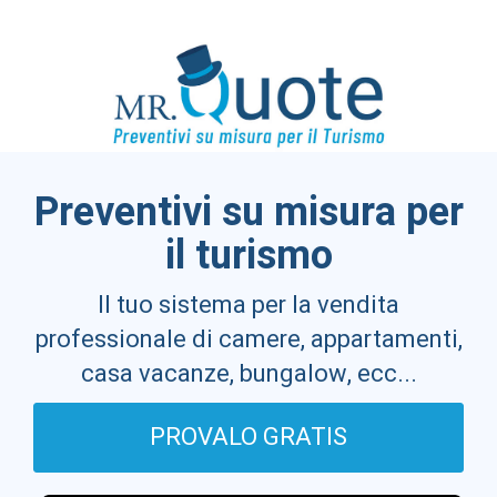
Preventivi su misura per
il turismo
Il tuo sistema per la vendita
professionale di camere, appartamenti,
casa vacanze, bungalow, ecc...
PROVALO GRATIS