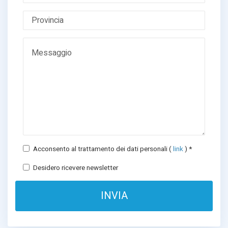
Acconsento al trattamento dei dati personali (
link
) *
Desidero ricevere newsletter
INVIA