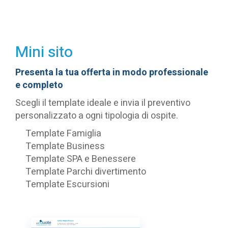
Mini sito
Presenta la tua offerta in modo professionale
e completo
Scegli il template ideale e invia il preventivo
personalizzato a ogni tipologia di ospite.
Template Famiglia
Template Business
Template SPA e Benessere
Template Parchi divertimento
Template Escursioni